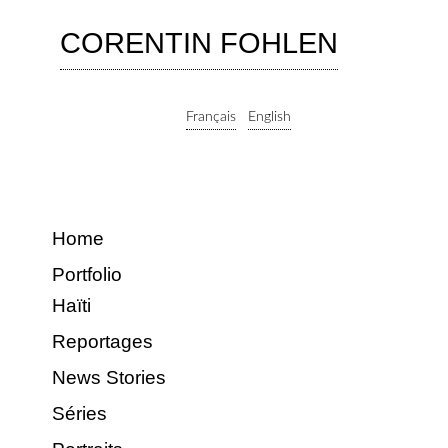
CORENTIN FOHLEN
Français
English
Home
Portfolio
Haïti
Reportages
News Stories
Séries