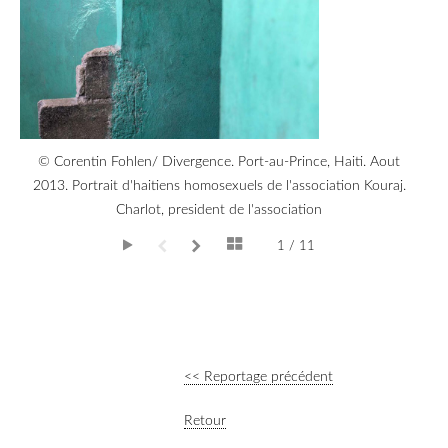
© Corentin Fohlen/ Divergence. Port-au-Prince, Haiti. Aout
2013. Portrait d'haitiens homosexuels de l'association Kouraj.
Charlot, president de l'association
1 / 11
<< Reportage précédent
Retour