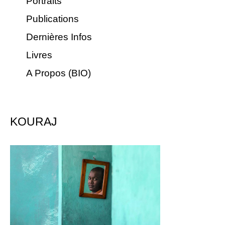
Portraits
Publications
Dernières Infos
Livres
A Propos (BIO)
KOURAJ