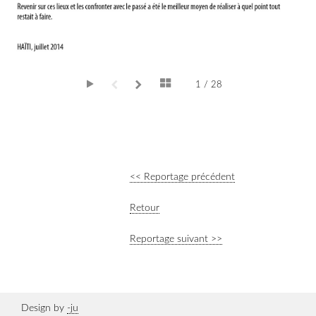
1 / 28
<< Reportage précédent
Retour
Reportage suivant >>
Design by
-ju