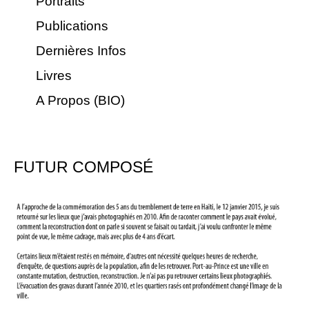
Portraits
Publications
Dernières Infos
Livres
A Propos (BIO)
FUTUR COMPOSÉ