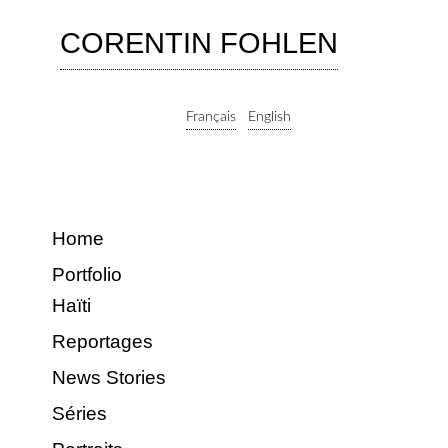
CORENTIN FOHLEN
Français
English
Home
Portfolio
Haïti
Reportages
News Stories
Séries