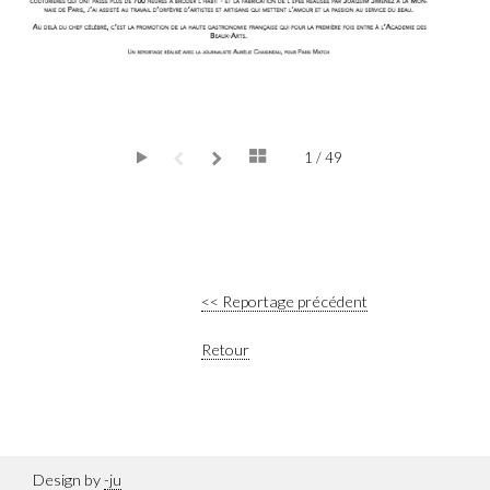
1 / 49
<< Reportage précédent
Retour
Design by
-ju