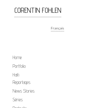
CORENTIN FOHLEN
Français
Home
Portfolio
Haïti
Reportages
News Stories
Séries