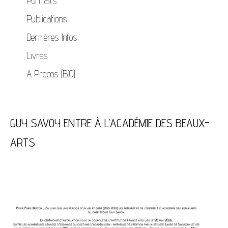
Portraits
Publications
Dernières Infos
Livres
A Propos (BIO)
GUY SAVOY ENTRE À L’ACADÉMIE DES BEAUX-
ARTS