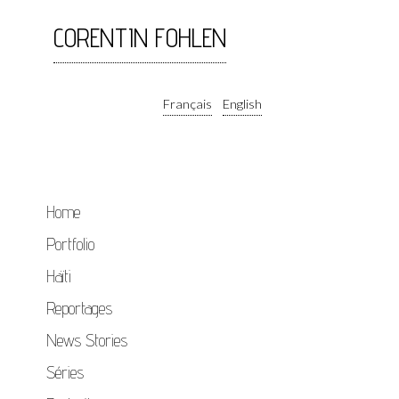
CORENTIN FOHLEN
Français
English
Home
Portfolio
Haïti
Reportages
News Stories
Séries