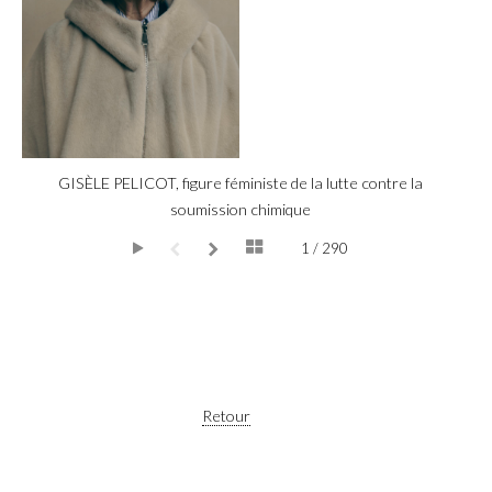
GISÈLE PELICOT, figure féministe de la lutte contre la
soumission chimique
1 / 290
Retour