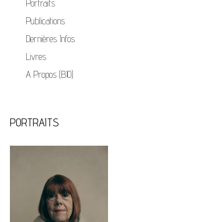
Portraits
Publications
Dernières Infos
Livres
A Propos (BIO)
PORTRAITS