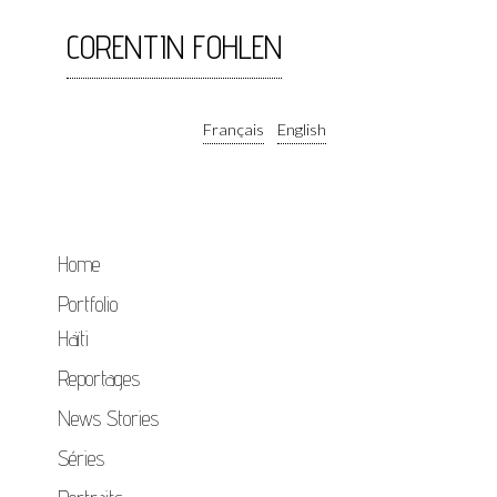
CORENTIN FOHLEN
Français
English
Home
Portfolio
Haïti
Reportages
News Stories
Séries