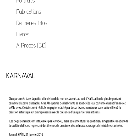
Portraits
Publications
Dernières Infos
Livres
A Propos (BIO)
KARNAVAL