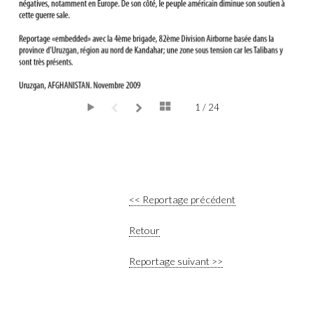
1 / 24
<< Reportage précédent
Retour
Reportage suivant >>