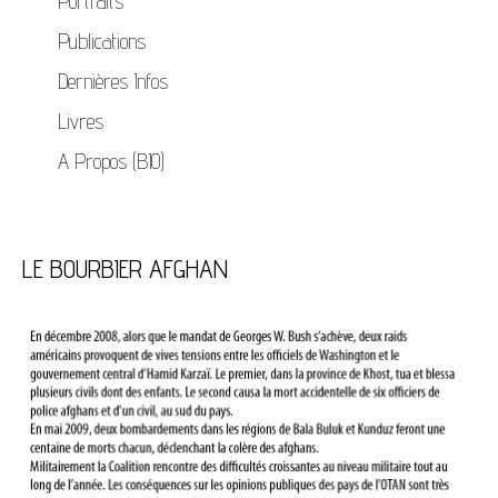
Portraits
Publications
Dernières Infos
Livres
A Propos (BIO)
LE BOURBIER AFGHAN