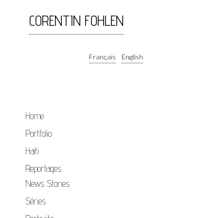
CORENTIN FOHLEN
Français
English
Home
Portfolio
Haïti
Reportages
News Stories
Séries