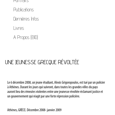
Portraits
Publications
Dernières Infos
Livres
A Propos (BIO)
UNE JEUNESSE GRECQUE RÉVOLTÉE