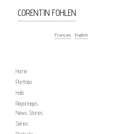
CORENTIN FOHLEN
Français
English
Home
Portfolio
Haïti
Reportages
News Stories
Séries