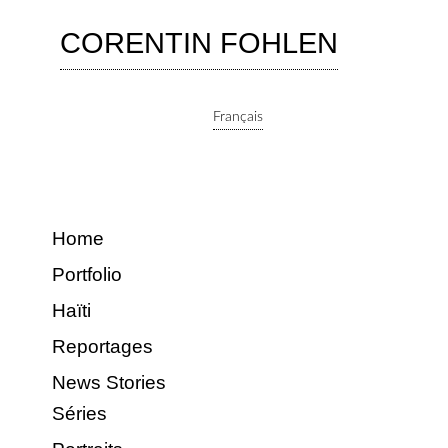
CORENTIN FOHLEN
Français
Home
Portfolio
Haïti
Reportages
News Stories
Séries