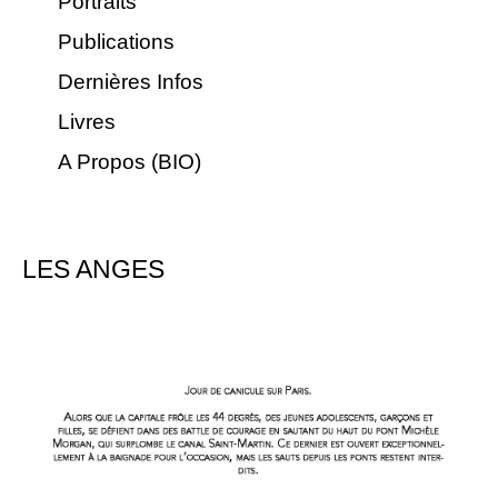
Portraits
Publications
Dernières Infos
Livres
A Propos (BIO)
LES ANGES