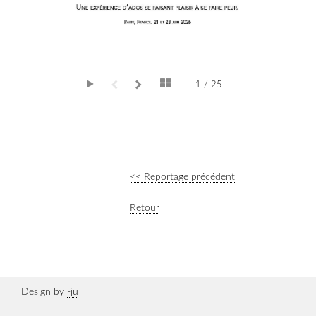
1 / 25
<< Reportage précédent
Retour
Design by
-ju