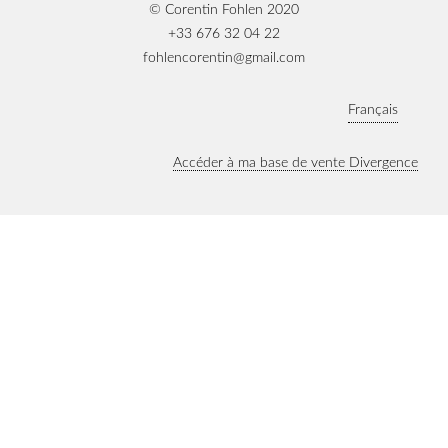
© Corentin Fohlen 2020
+33 676 32 04 22
fohlencorentin@gmail.com
Français
Accéder à ma base de vente Divergence