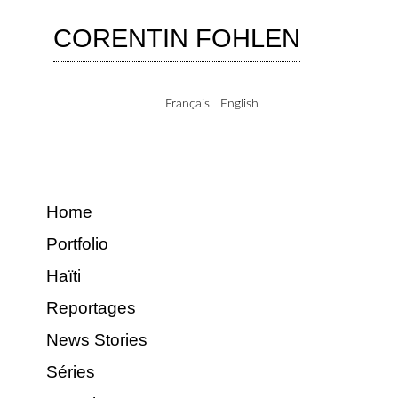
CORENTIN FOHLEN
Français
English
Home
Portfolio
Haïti
Reportages
News Stories
Séries