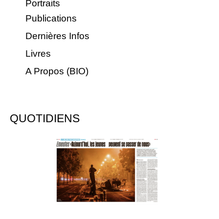
Portraits
Publications
Dernières Infos
Livres
A Propos (BIO)
QUOTIDIENS