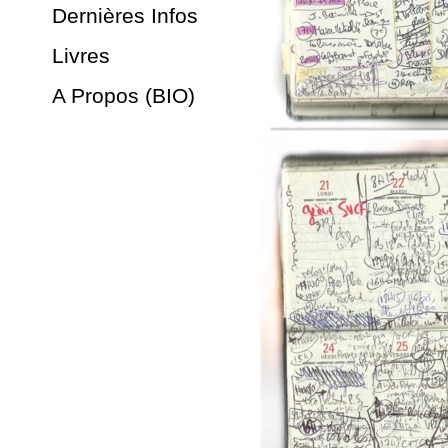
Dernières Infos
Livres
A Propos (BIO)