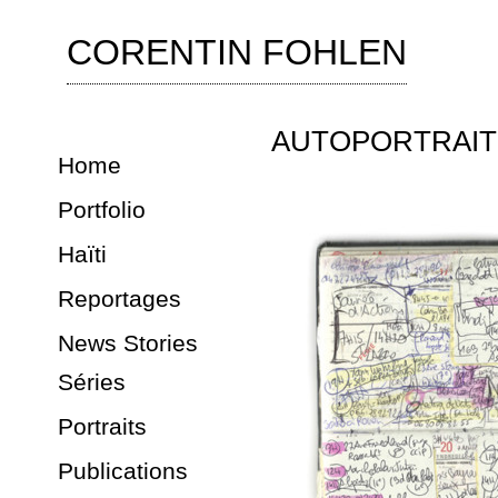
CORENTIN FOHLEN
AUTOPORTRAITS 
Home
Portfolio
Haïti
Reportages
News Stories
Séries
Portraits
Publications