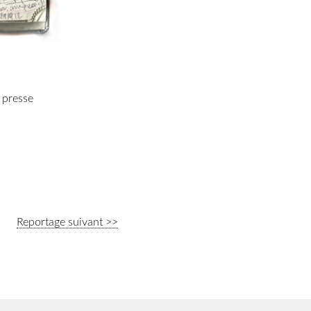
 presse
Reportage suivant >>