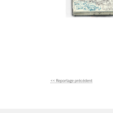
<< Reportage précédent