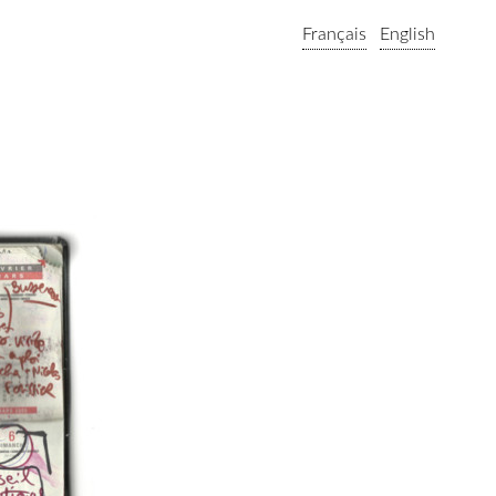
Français
English