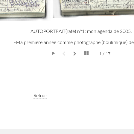
AUTOPORTRAIT(raté) n°1: mon agenda de 2005.
-Ma première année comme photographe (boulimique) de
1 / 17
Retour