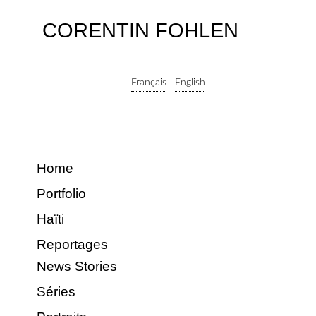
CORENTIN FOHLEN
Français
English
Home
Portfolio
Haïti
Reportages
News Stories
Séries