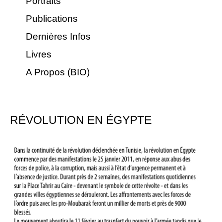
Portraits
Publications
Dernières Infos
Livres
A Propos (BIO)
RÉVOLUTION EN ÉGYPTE