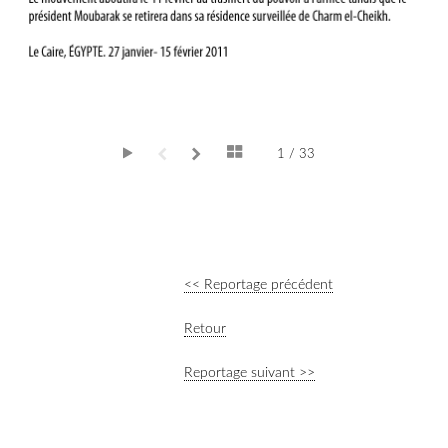
1 / 33
<< Reportage précédent
Retour
Reportage suivant >>